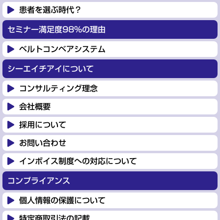
患者を選ぶ時代？
セミナー満足度98%の理由
ベルトコンベアシステム
シーエイチアイについて
コンサルティング理念
会社概要
採用について
お問い合わせ
インボイス制度への対応について
コンプライアンス
個人情報の保護について
特定商取引法の記載