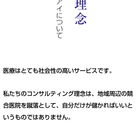
医療はとても社会性の高いサービスです。
私たちのコンサルティング理念は、地域周辺の競
合医院を蹴落として、自分だけが儲かればいいと
いうものではありません。