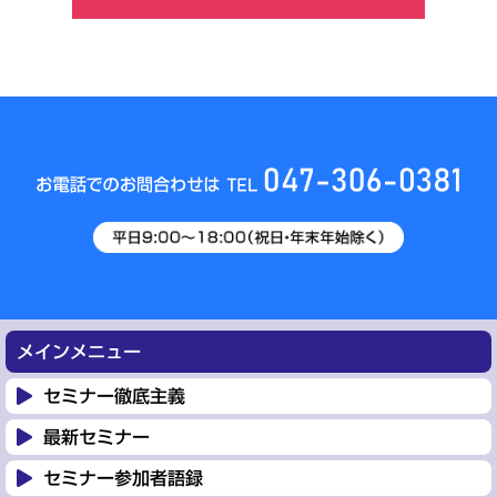
メインメニュー
セミナー徹底主義
最新セミナー
セミナー参加者語録