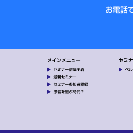
メインメニュー
セミナ
セミナー徹底主義
ベル
最新セミナー
セミナー参加者語録
患者を選ぶ時代？