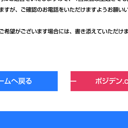
ますが、ご確認のお電話をいただけますようお願い
ご希望がございます場合には、書き添えていただけ