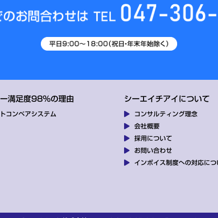
ー満足度98%の理由
シーエイチアイについて
トコンベアシステム
コンサルティング理念
会社概要
採用について
お問い合わせ
インボイス制度への対応につ