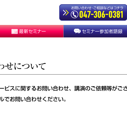
ービスに関するお問い合わせ、講演のご依頼等がご
ルでお問い合わせください。