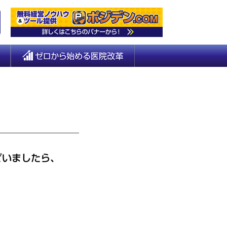
ざいましたら、