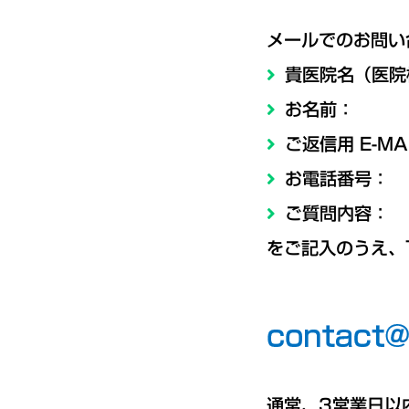
メールでのお問い
貴医院名（医院
お名前：
ご返信用 E-MA
お電話番号：
ご質問内容：
をご記入のうえ、
通常、3営業日以