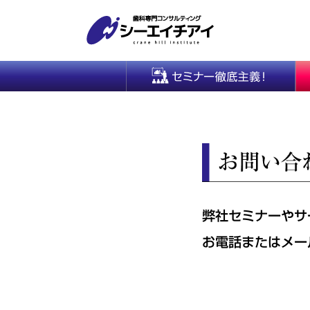
弊社セミナーやサ
お電話またはメー