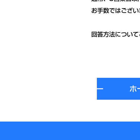
お手数ではござい
回答方法について