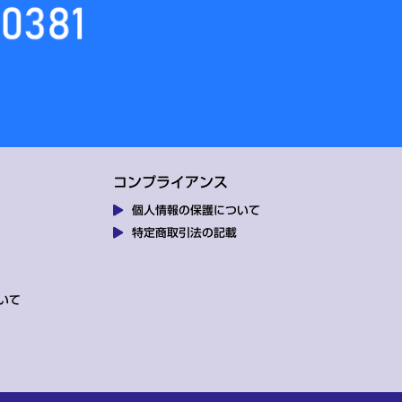
コンプライアンス
個人情報の保護について
特定商取引法の記載
いて