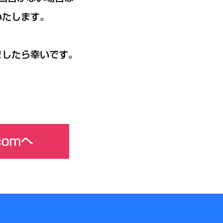
いたします。
ましたら幸いです。