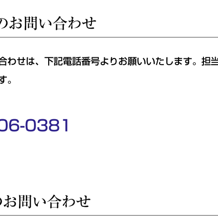
合わせは、下記電話番号よりお願いいたします。担
す。
06-0381