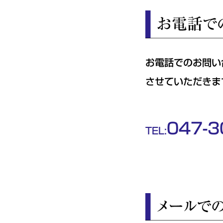
お電話でのお問い
させていただきま
047-3
TEL: