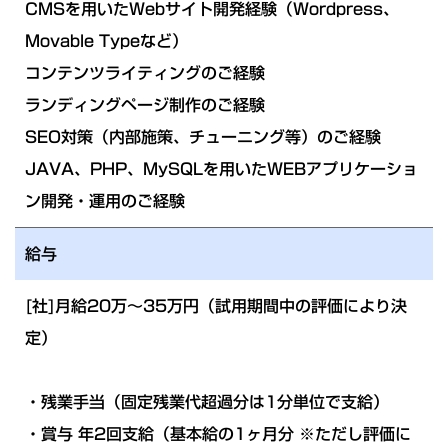
CMSを用いたWebサイト開発経験（Wordpress、
Movable Typeなど）
コンテンツライティングのご経験
ランディングページ制作のご経験
SEO対策（内部施策、チューニング等）のご経験
JAVA、PHP、MySQLを用いたWEBアプリケーショ
ン開発・運用のご経験
給与
[社]月給20万～35万円（試用期間中の評価により決
定）
・残業手当（固定残業代超過分は1分単位で支給）
・賞与 年2回支給（基本給の1ヶ月分 ※ただし評価に