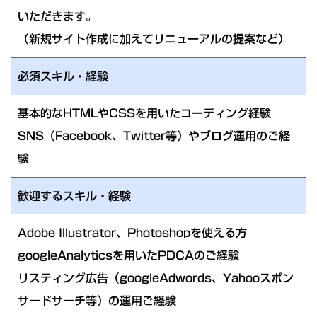
いただきます｡
（新規サイト作成に加えてリニューアルの提案など）
必須スキル・経験
基本的なHTMLやCSSを用いたコーディング経験
SNS（Facebook、Twitter等）やブログ運用のご経
験
歓迎するスキル・経験
Adobe Illustrator、Photoshopを使える方
googleAnalyticsを用いたPDCAのご経験
リスティング広告（googleAdwords、Yahooスポン
サードサーチ等）の運用ご経験