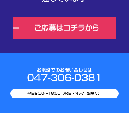
お電話でのお問い合わせは
047-306-0381
平日9:00～18:00（祝日・年末年始除く）