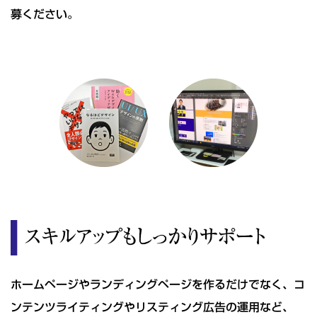
募ください｡
ホームページやランディングページを作るだけでなく、コ
ンテンツライティングやリスティング広告の運用など、