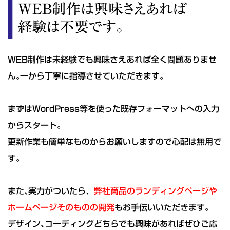
WEB制作は未経験でも興味さえあれば全く問題ありませ
ん｡一から丁寧に指導させていただきます｡
まずはWordPress等を使った既存フォーマットへの入力
からスタート｡
更新作業も簡単なものからお願いしますので心配は無用で
す｡
また､実力がついたら、
弊社商品のランディングページや
ホームページそのものの開発
もお手伝いいただきます｡
デザイン､コーディングどちらでも興味があればぜひご応