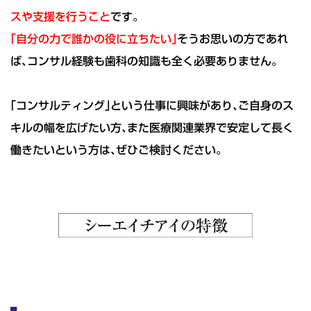
スや支援を行うこと
です｡
｢自分の力で誰かの役に立ちたい｣
そうお思いの方であれ
ば､コンサル経験も歯科の知識も全く必要ありません｡
｢コンサルティング｣という仕事に興味があり､ご自身のス
キルの幅を広げたい方､また医療関連業界で安定して長く
働きたいという方は､ぜひご検討ください｡