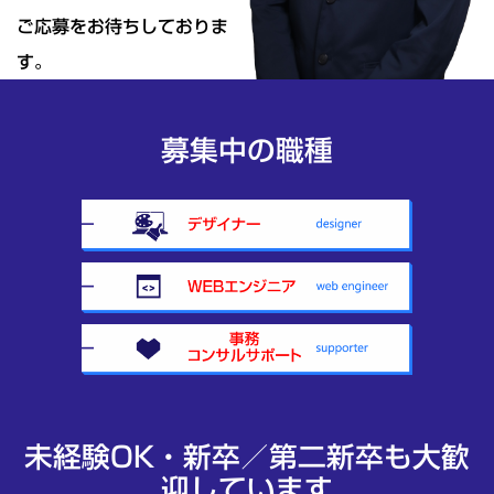
ご応募をお待ちしておりま
す｡
募集中の職種
未経験OK・新卒／第二新卒も大歓
迎しています