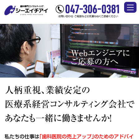
私たちの仕事は
｢歯科医院の売上アップ｣のためのアドバイ