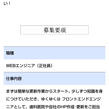
い！
職種
WEBエンジニア（正社員）
仕事内容
まずは簡単な更新作業からスタート｡ 少しずつ知識を身
につけていただき、ゆくゆくは フロントエンドエンジ
ニアとして、歯科医院や自社のHP作成･更新をご担当