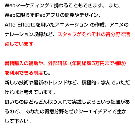
Webマーケティングに携わることもできます。 また、
Webに限らずiPadアプリの開発やデザイン、
AfterEffectsを用いたアニメーション の作成、アニメの
ナレーション収録など、
スタッフがそれぞれの得分野で活
躍しています。
書籍購入の補助や、外部研修（年間総額5万円まで補助）
を利用できる制度
も。
新しい技術や最新のトレンドなど、積極的に学んでいただ
ければと考えています。
良いものはどんどん取り入れて実践しようという社風があ
るので、 あなたの得意分野をぜひシーエイチアイで生か
して下さい。