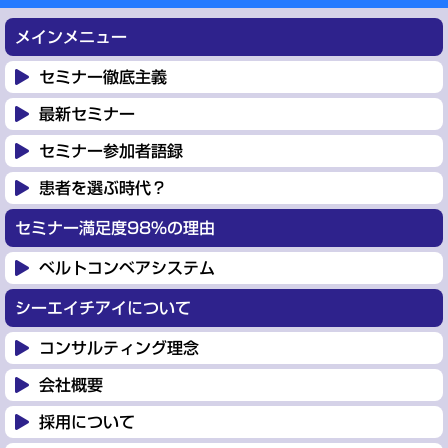
メインメニュー
セミナー徹底主義
最新セミナー
セミナー参加者語録
患者を選ぶ時代？
セミナー満足度98%の理由
ベルトコンベアシステム
シーエイチアイについて
コンサルティング理念
会社概要
採用について