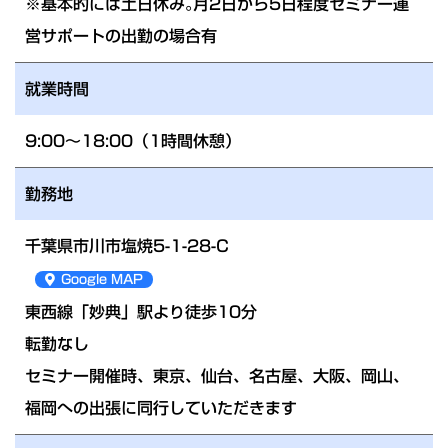
※基本的には土日休み｡月2日から5日程度セミナー運
営サポートの出勤の場合有
就業時間
9:00～18:00（1時間休憩）
勤務地
千葉県市川市塩焼5-1-28-C
Google MAP
東西線「妙典」駅より徒歩10分
転勤なし
セミナー開催時、東京、仙台、名古屋、大阪、岡山、
福岡への出張に同行していただきます