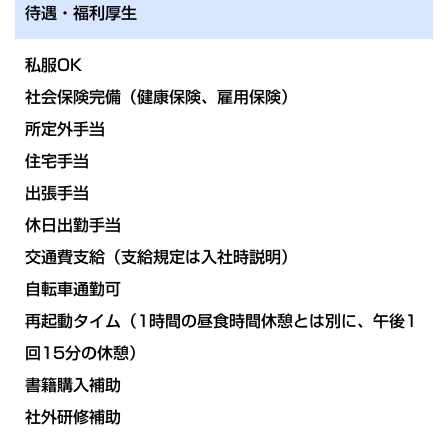
待遇・福利厚生
私服OK
社会保険完備（健康保険、雇用保険）
所定外手当
住宅手当
出張手当
休日出勤手当
交通費支給（支給規定は入社時説明）
自転車通勤可
再起動タイム（1時間の昼食時間休憩とは別に、午後1
回15分の休憩）
書籍購入補助
社外研修補助